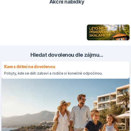
Akční nabídky
Hledat dovolenou dle zájmu...
Kam s dětmi na dovolenou
Pobyty, kde se děti zabaví a rodiče si konečně odpočinou.