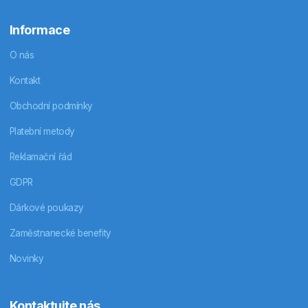
Informace
O nás
Kontakt
Obchodní podmínky
Platební metody
Reklamační řád
GDPR
Dárkové poukazy
Zaměstnanecké benefity
Novinky
Kontaktujte nás