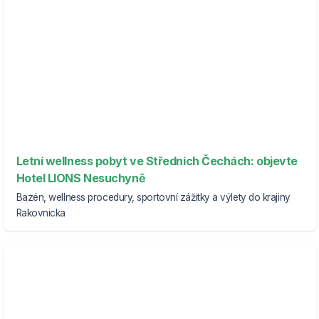
Letní wellness pobyt ve Středních Čechách: objevte
Hotel LIONS Nesuchyně
Bazén, wellness procedury, sportovní zážitky a výlety do krajiny
Rakovnicka