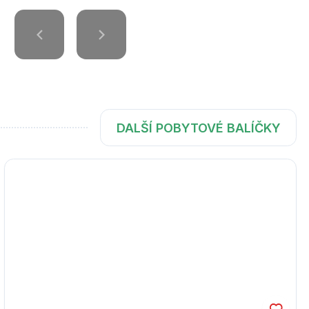
DALŠÍ POBYTOVÉ BALÍČKY