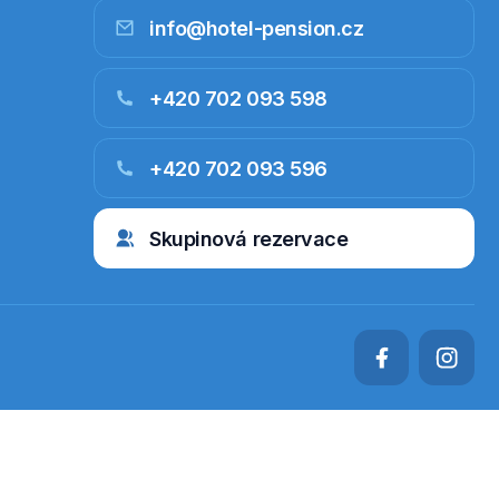
info@hotel-pension.cz
+420 702 093 598
+420 702 093 596
Skupinová rezervace