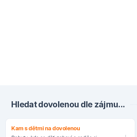
Hledat dovolenou dle zájmu...
Kam s dětmi na dovolenou