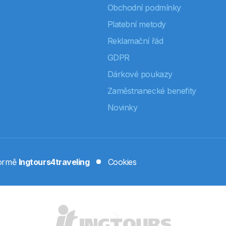
Obchodní podmínky
Platební metody
Reklamační řád
GDPR
Dárkové poukazy
Zaměstnanecké benefity
Novinky
formě
Ingtours4traveling
Cookies