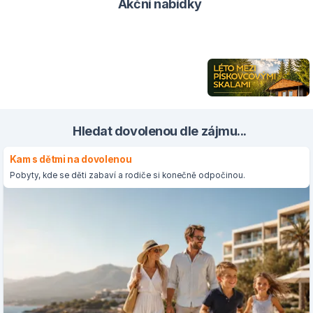
Akční nabídky
Hledat dovolenou dle zájmu...
Kam s dětmi na dovolenou
Pobyty, kde se děti zabaví a rodiče si konečně odpočinou.