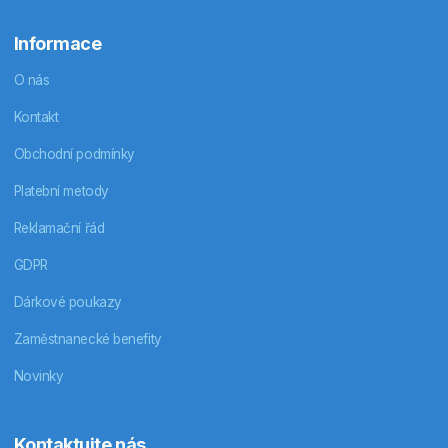
Informace
O nás
Kontakt
Obchodní podmínky
Platební metody
Reklamační řád
GDPR
Dárkové poukazy
Zaměstnanecké benefity
Novinky
Kontaktujte nás