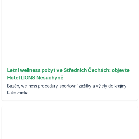
Letní wellness pobyt ve Středních Čechách: objevte
Hotel LIONS Nesuchyně
Bazén, wellness procedury, sportovní zážitky a výlety do krajiny
Rakovnicka