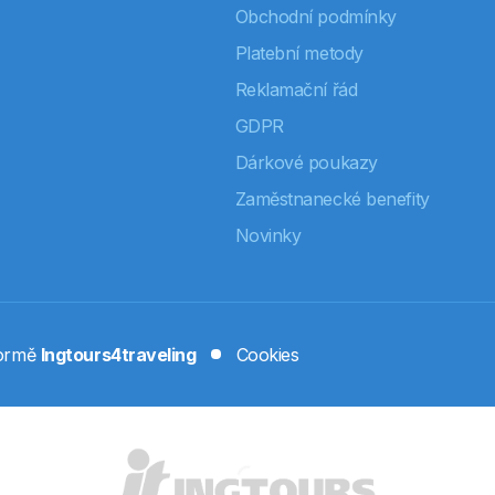
Obchodní podmínky
Platební metody
Reklamační řád
GDPR
Dárkové poukazy
Zaměstnanecké benefity
Novinky
formě
Ingtours4traveling
Cookies