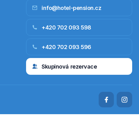
info@hotel-pension.cz
+420 702 093 598
+420 702 093 596
Skupinová rezervace