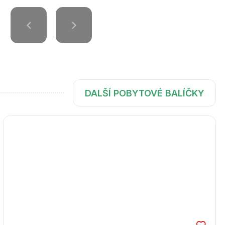
DALŠÍ POBYTOVÉ BALÍČKY