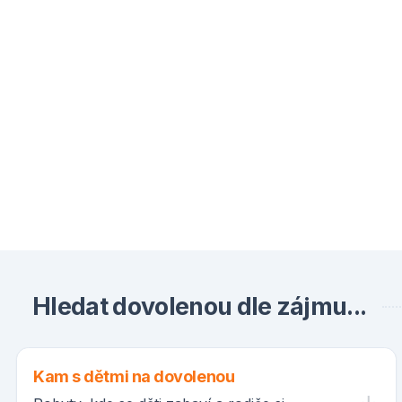
Hledat dovolenou dle zájmu...
Kam s dětmi na dovolenou