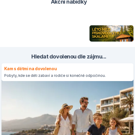
Akční nabídky
Hledat dovolenou dle zájmu...
Kam s dětmi na dovolenou
Pobyty, kde se děti zabaví a rodiče si konečně odpočinou.