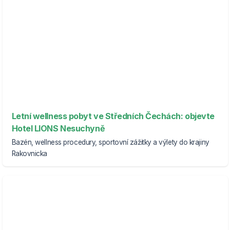
Letní wellness pobyt ve Středních Čechách: objevte
Hotel LIONS Nesuchyně
Bazén, wellness procedury, sportovní zážitky a výlety do krajiny
Rakovnicka