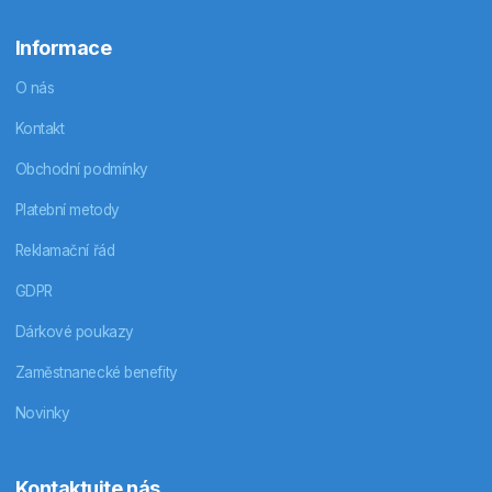
Informace
O nás
Kontakt
Obchodní podmínky
Platební metody
Reklamační řád
GDPR
Dárkové poukazy
Zaměstnanecké benefity
Novinky
Kontaktujte nás