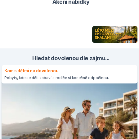
Akční nabídky
Hledat dovolenou dle zájmu...
Kam s dětmi na dovolenou
Pobyty, kde se děti zabaví a rodiče si konečně odpočinou.