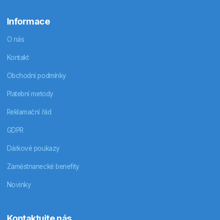
Informace
O nás
Kontakt
Obchodní podmínky
Platební metody
Reklamační řád
GDPR
Dárkové poukazy
Zaměstnanecké benefity
Novinky
Kontaktujte nás