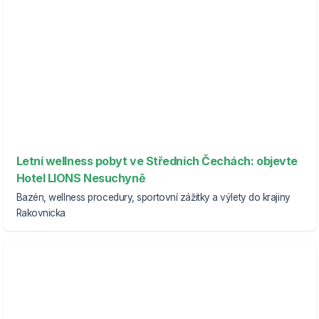
Letní wellness pobyt ve Středních Čechách: objevte
Hotel LIONS Nesuchyně
Bazén, wellness procedury, sportovní zážitky a výlety do krajiny
Rakovnicka