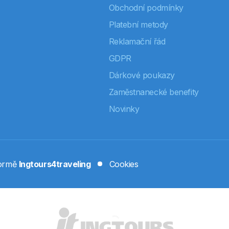
Obchodní podmínky
Platební metody
Reklamační řád
GDPR
Dárkové poukazy
Zaměstnanecké benefity
Novinky
formě
Ingtours4traveling
Cookies