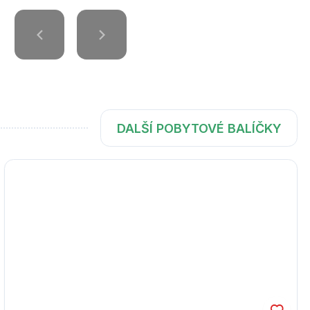
DALŠÍ POBYTOVÉ BALÍČKY