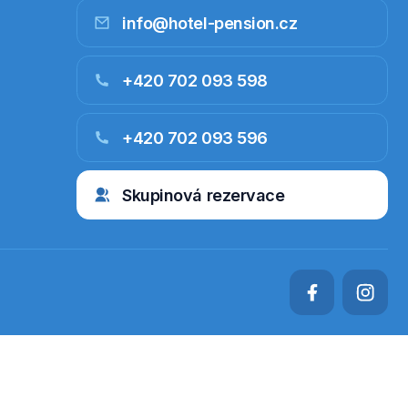
info@hotel-pension.cz
+420 702 093 598
+420 702 093 596
Skupinová rezervace