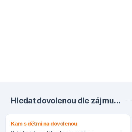
Hledat dovolenou dle zájmu...
Kam s dětmi na dovolenou