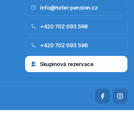
info@hotel-pension.cz
+420 702 093 598
+420 702 093 596
Skupinová rezervace