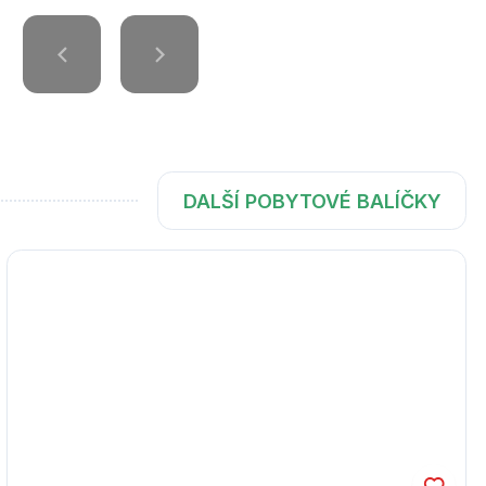
DALŠÍ POBYTOVÉ BALÍČKY