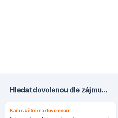
Hledat dovolenou dle zájmu...
Kam s dětmi na dovolenou