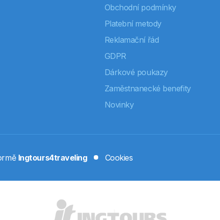
Obchodní podmínky
Platební metody
Reklamační řád
GDPR
Dárkové poukazy
Zaměstnanecké benefity
Novinky
formě
Ingtours4traveling
Cookies