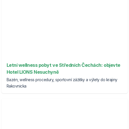
Letní wellness pobyt ve Středních Čechách: objevte
Hotel LIONS Nesuchyně
Bazén, wellness procedury, sportovní zážitky a výlety do krajiny
Rakovnicka