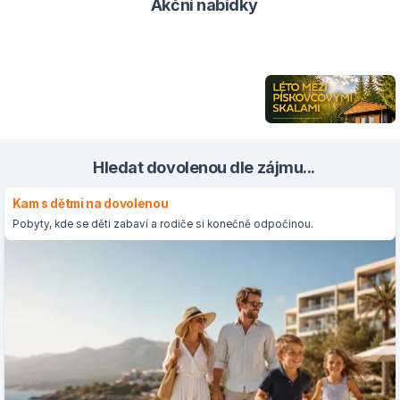
Akční nabídky
Hledat dovolenou dle zájmu...
Kam s dětmi na dovolenou
Pobyty, kde se děti zabaví a rodiče si konečně odpočinou.