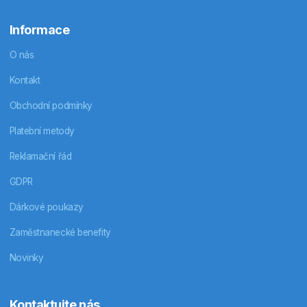
Informace
O nás
Kontakt
Obchodní podmínky
Platební metody
Reklamační řád
GDPR
Dárkové poukazy
Zaměstnanecké benefity
Novinky
Kontaktujte nás