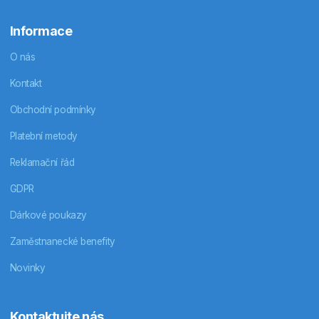
Informace
O nás
Kontakt
Obchodní podmínky
Platební metody
Reklamační řád
GDPR
Dárkové poukazy
Zaměstnanecké benefity
Novinky
Kontaktujte nás