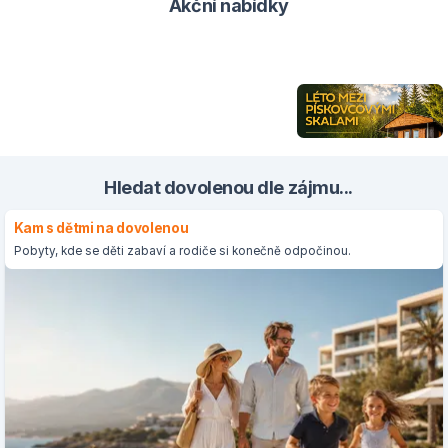
Akční nabídky
Hledat dovolenou dle zájmu...
Kam s dětmi na dovolenou
Pobyty, kde se děti zabaví a rodiče si konečně odpočinou.