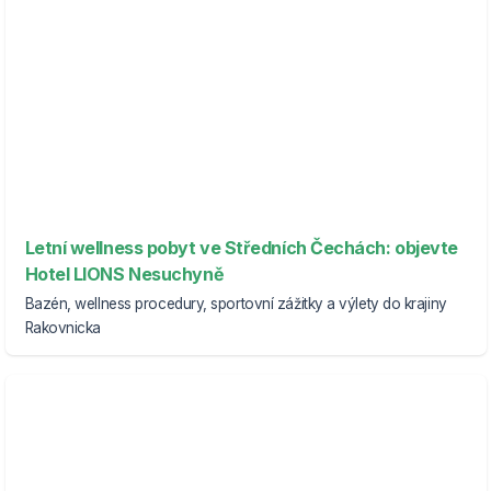
Letní wellness pobyt ve Středních Čechách: objevte
Hotel LIONS Nesuchyně
Bazén, wellness procedury, sportovní zážitky a výlety do krajiny
Rakovnicka