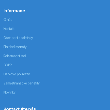
Informace
O nás
Kontakt
Obchodní podmínky
Platební metody
Reklamační řád
GDPR
Dárkové poukazy
Zaměstnanecké benefity
Novinky
Kontaktujte nás