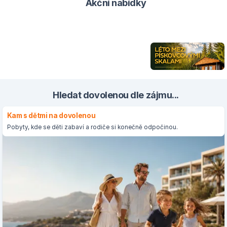
Akční nabídky
Hledat dovolenou dle zájmu...
Kam s dětmi na dovolenou
Pobyty, kde se děti zabaví a rodiče si konečně odpočinou.