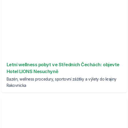
Letní wellness pobyt ve Středních Čechách: objevte
Hotel LIONS Nesuchyně
Bazén, wellness procedury, sportovní zážitky a výlety do krajiny
Rakovnicka