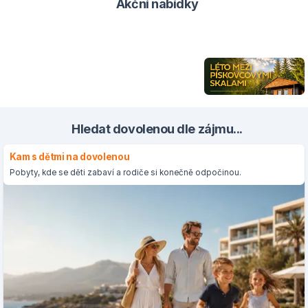
Akční nabídky
Hledat dovolenou dle zájmu...
Kam s dětmi na dovolenou
Pobyty, kde se děti zabaví a rodiče si konečně odpočinou.