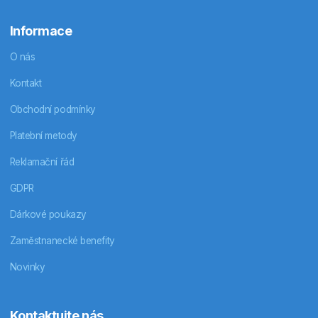
Informace
O nás
Kontakt
Obchodní podmínky
Platební metody
Reklamační řád
GDPR
Dárkové poukazy
Zaměstnanecké benefity
Novinky
Kontaktujte nás