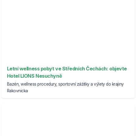
Letní wellness pobyt ve Středních Čechách: objevte
Hotel LIONS Nesuchyně
Bazén, wellness procedury, sportovní zážitky a výlety do krajiny
Rakovnicka