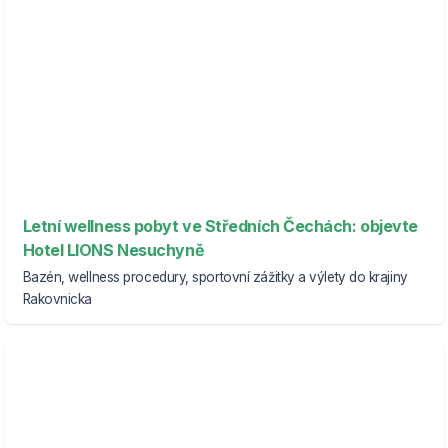
Letní wellness pobyt ve Středních Čechách: objevte
Hotel LIONS Nesuchyně
Bazén, wellness procedury, sportovní zážitky a výlety do krajiny
Rakovnicka