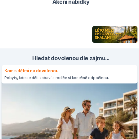
Akční nabídky
Hledat dovolenou dle zájmu...
Kam s dětmi na dovolenou
Pobyty, kde se děti zabaví a rodiče si konečně odpočinou.