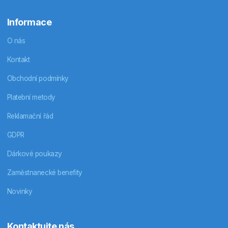
Informace
O nás
Kontakt
Obchodní podmínky
Platební metody
Reklamační řád
GDPR
Dárkové poukazy
Zaměstnanecké benefity
Novinky
Kontaktujte nás