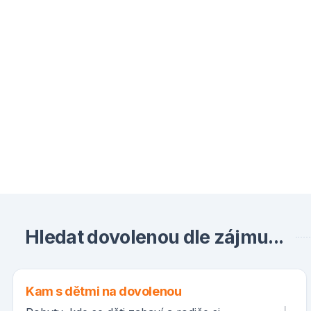
Hledat dovolenou dle zájmu...
Kam s dětmi na dovolenou