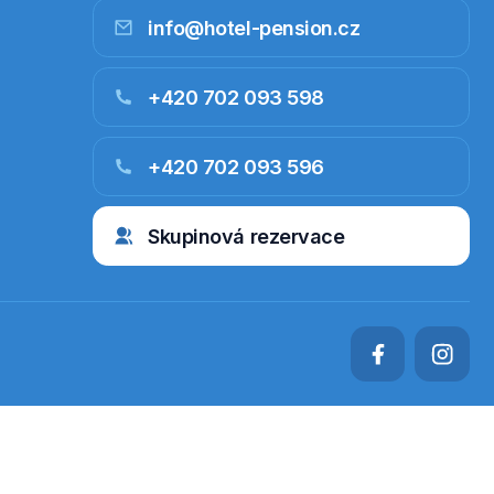
info@hotel-pension.cz
+420 702 093 598
+420 702 093 596
Skupinová rezervace