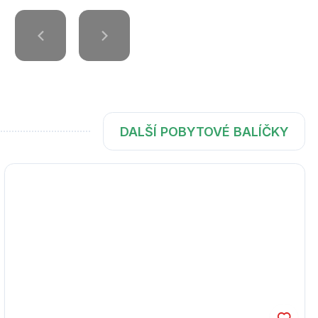
DALŠÍ POBYTOVÉ BALÍČKY