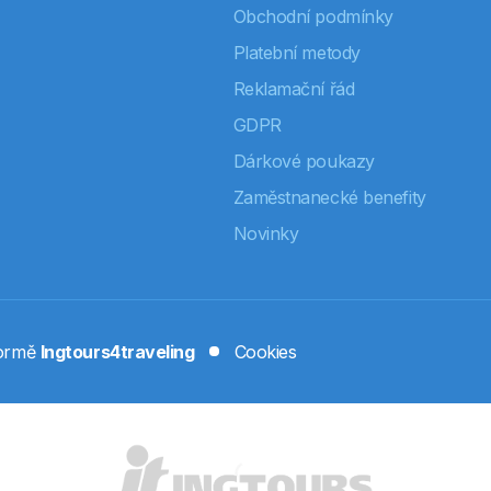
Obchodní podmínky
Platební metody
Reklamační řád
GDPR
Dárkové poukazy
Zaměstnanecké benefity
Novinky
formě
Ingtours4traveling
Cookies