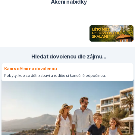
Akční nabídky
Hledat dovolenou dle zájmu...
Kam s dětmi na dovolenou
Pobyty, kde se děti zabaví a rodiče si konečně odpočinou.