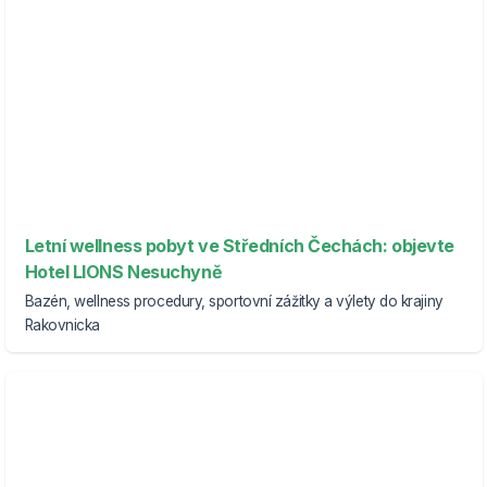
Letní wellness pobyt ve Středních Čechách: objevte
Hotel LIONS Nesuchyně
Bazén, wellness procedury, sportovní zážitky a výlety do krajiny
Rakovnicka