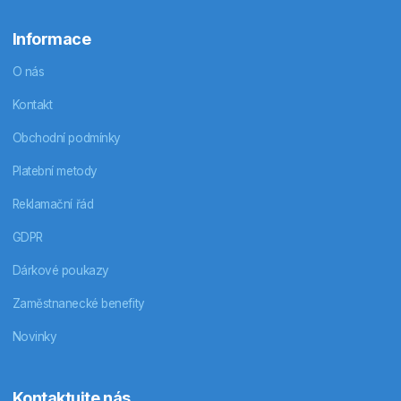
Informace
O nás
Kontakt
Obchodní podmínky
Platební metody
Reklamační řád
GDPR
Dárkové poukazy
Zaměstnanecké benefity
Novinky
Kontaktujte nás