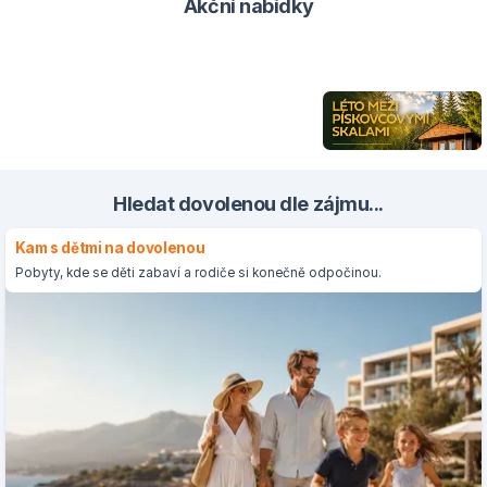
Akční nabídky
Hledat dovolenou dle zájmu...
Kam s dětmi na dovolenou
Pobyty, kde se děti zabaví a rodiče si konečně odpočinou.