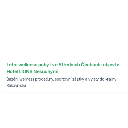
Letní wellness pobyt ve Středních Čechách: objevte
Hotel LIONS Nesuchyně
Bazén, wellness procedury, sportovní zážitky a výlety do krajiny
Rakovnicka