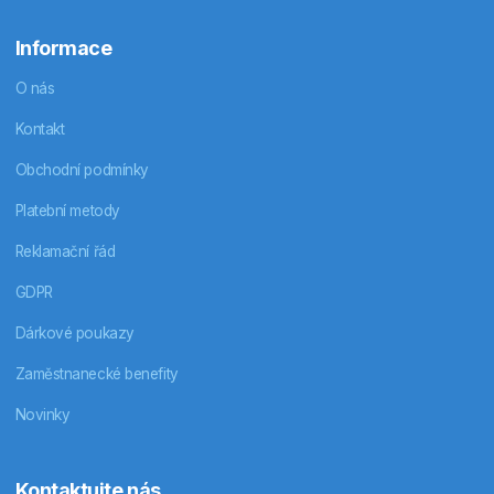
Informace
O nás
Kontakt
Obchodní podmínky
Platební metody
Reklamační řád
GDPR
Dárkové poukazy
Zaměstnanecké benefity
Novinky
Kontaktujte nás