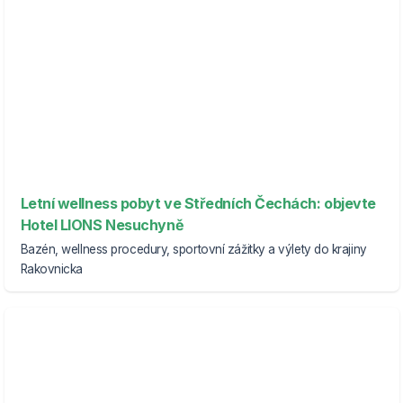
Letní wellness pobyt ve Středních Čechách: objevte
Hotel LIONS Nesuchyně
Bazén, wellness procedury, sportovní zážitky a výlety do krajiny
Rakovnicka