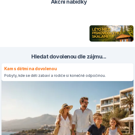
Akční nabídky
Hledat dovolenou dle zájmu...
Kam s dětmi na dovolenou
Pobyty, kde se děti zabaví a rodiče si konečně odpočinou.