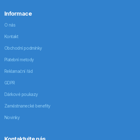
Informace
O nás
Kontakt
Obchodní podmínky
Platební metody
Reklamační řád
GDPR
Dárkové poukazy
Zaměstnanecké benefity
Novinky
Kontaktujte nás