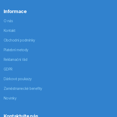
Informace
O nás
Kontakt
Obchodní podmínky
Platební metody
Reklamační řád
GDPR
Dárkové poukazy
Zaměstnanecké benefity
Novinky
Kontaktujte nás