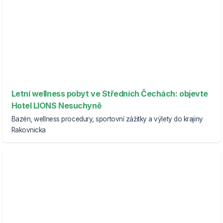
Letní wellness pobyt ve Středních Čechách: objevte
Hotel LIONS Nesuchyně
Bazén, wellness procedury, sportovní zážitky a výlety do krajiny
Rakovnicka