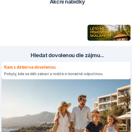
Akční nabídky
Hledat dovolenou dle zájmu...
Kam s dětmi na dovolenou
Pobyty, kde se děti zabaví a rodiče si konečně odpočinou.