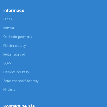
Informace
O nás
Kontakt
Obchodní podmínky
Platební metody
Reklamační řád
GDPR
Dárkové poukazy
Zaměstnanecké benefity
Novinky
Kontaktujte nás