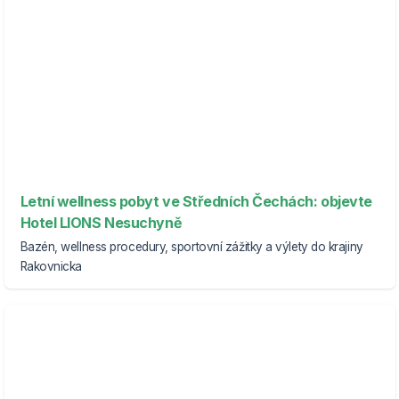
Letní wellness pobyt ve Středních Čechách: objevte
Hotel LIONS Nesuchyně
Bazén, wellness procedury, sportovní zážitky a výlety do krajiny
Rakovnicka