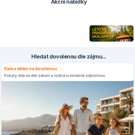
Akční nabídky
Hledat dovolenou dle zájmu...
Kam s dětmi na dovolenou
Pobyty, kde se děti zabaví a rodiče si konečně odpočinou.