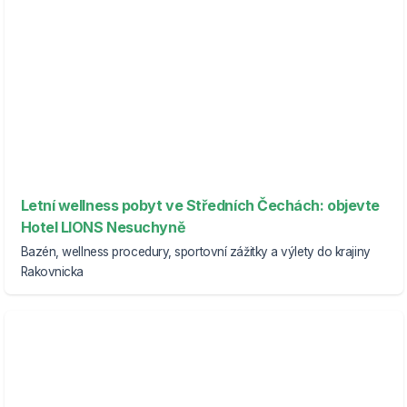
Letní wellness pobyt ve Středních Čechách: objevte
Hotel LIONS Nesuchyně
Bazén, wellness procedury, sportovní zážitky a výlety do krajiny
Rakovnicka