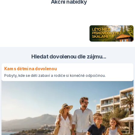
Akční nabídky
Hledat dovolenou dle zájmu...
Kam s dětmi na dovolenou
Pobyty, kde se děti zabaví a rodiče si konečně odpočinou.