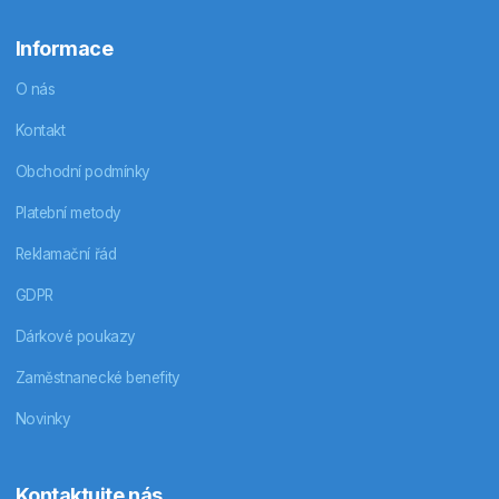
Informace
O nás
Kontakt
Obchodní podmínky
Platební metody
Reklamační řád
GDPR
Dárkové poukazy
Zaměstnanecké benefity
Novinky
Kontaktujte nás