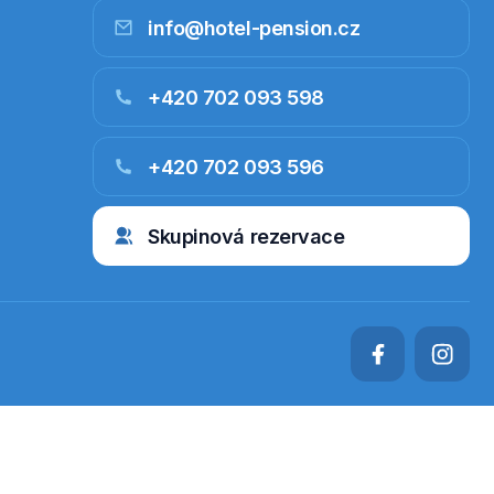
info@hotel-pension.cz
+420 702 093 598
+420 702 093 596
Skupinová rezervace