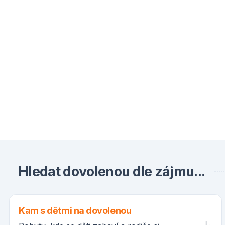
Hledat dovolenou dle zájmu...
Kam s dětmi na dovolenou