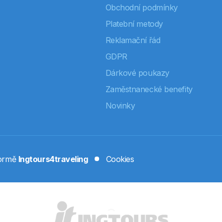
Obchodní podmínky
Platební metody
Reklamační řád
GDPR
Dárkové poukazy
Zaměstnanecké benefity
Novinky
formě
Ingtours4traveling
Cookies