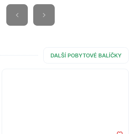
DALŠÍ POBYTOVÉ BALÍČKY