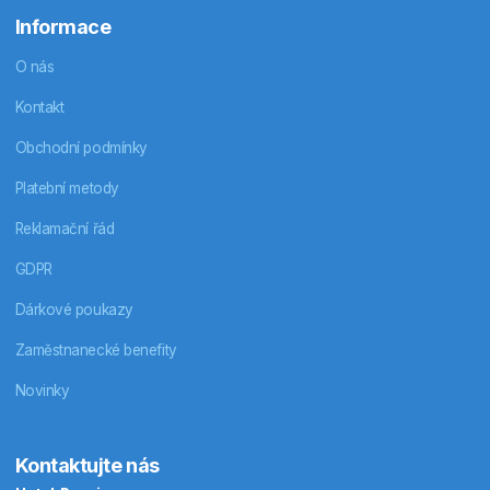
Informace
O nás
Kontakt
Obchodní podmínky
Platební metody
Reklamační řád
GDPR
Dárkové poukazy
Zaměstnanecké benefity
Novinky
Kontaktujte nás