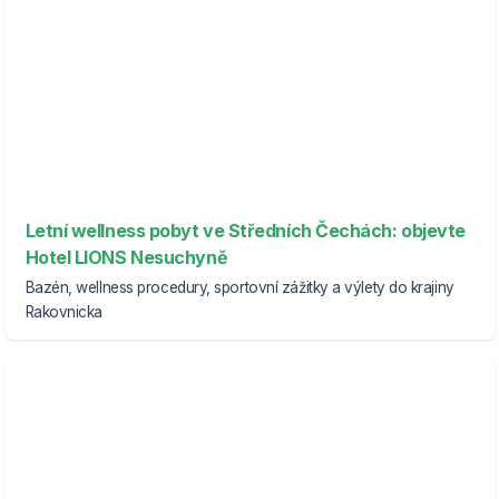
Letní wellness pobyt ve Středních Čechách: objevte
Hotel LIONS Nesuchyně
Bazén, wellness procedury, sportovní zážitky a výlety do krajiny
Rakovnicka