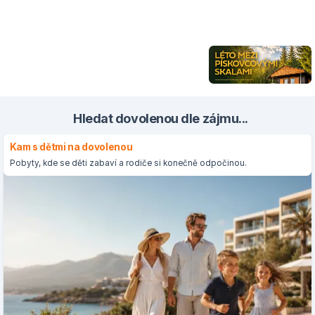
Hledat dovolenou dle zájmu...
Kam s dětmi na dovolenou
Pobyty, kde se děti zabaví a rodiče si konečně odpočinou.